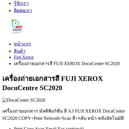
รู้จักเรา
ติดต่อเรา
หน้าแรก
สินค้า
Fuji Xerox
เครื่องถ่ายเอกสารสี FUJI XEROX DocuCentre SC2020
เครื่องถ่ายเอกสารสี FUJI XEROX
DocuCentre SC2020
เครื่องถ่ายเอกสาร มัลติฟังก์ชั่น สี A3 FUJI XEROX DocuCentre
SC2020 COPY+Print Network+Scan สี+กลับ หน้า-หลังอัตโนมัติ
Print-Copy-Scan-Email-Fax (optional)