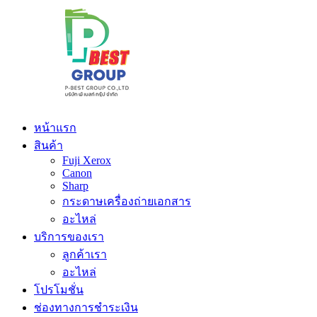
หน้าแรก
สินค้า
Fuji Xerox
Canon
Sharp
กระดาษเครื่องถ่ายเอกสาร
อะไหล่
บริการของเรา
ลูกค้าเรา
อะไหล่
โปรโมชั่น
ช่องทางการชำระเงิน