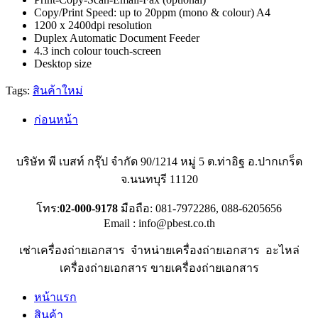
Copy/Print Speed: up to 20ppm (mono & colour) A4
1200 x 2400dpi resolution
Duplex Automatic Document Feeder
4.3 inch colour touch-screen
Desktop size
Tags:
สินค้าใหม่
ก่อนหน้า
บริษัท พี เบสท์ กรุ๊ป จำกัด 90/1214 หมู่ 5 ต.ท่าอิฐ อ.ปากเกร็ด
จ.นนทบุรี 11120
โทร:
02-000-9178
มือถือ: 081‐7972286, 088‐6205656
Email : info@pbest.co.th
เช่าเครื่องถ่ายเอกสาร
จำหน่ายเครื่องถ่ายเอกสาร
อะไหล่
เครื่องถ่ายเอกสาร
ขายเครื่องถ่ายเอกสาร
หน้าแรก
สินค้า