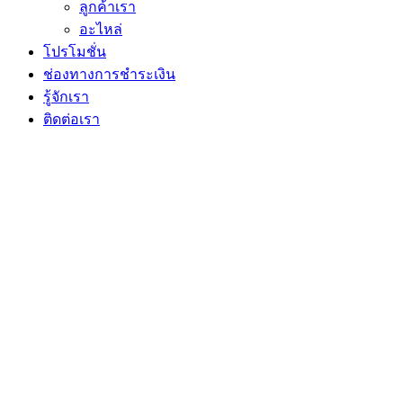
ลูกค้าเรา
อะไหล่
โปรโมชั่น
ช่องทางการชำระเงิน
รู้จักเรา
ติดต่อเรา