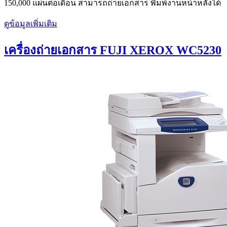
150,000 แผ่นต่อเดือน สามารถถ่ายเอกสาร พิมพ์งานหน้าหลังได้
ดูข้อมูลเพิ่มเติม
เครื่องถ่ายเอกสาร FUJI XEROX WC5230