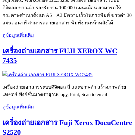
Fuji Xerox WorkCentre 5225/5230 เครื่องถ่ายเอกสารระบบ
ดิจิตอล ขาว-ดำ รองรับงาน 100,000 แผ่น/เดือน สามารถใช้
กระดาษสำเนาตั้งแต่ A5 – A3 มีความเร็วในการพิมพ์ ขาวดำ 30
แผ่นต่อนาที สามารถถ่ายเอกสาร พิมพ์งานหน้าหลังได้
ดูข้อมูลเพิ่มเติม
เครื่องถ่ายเอกสาร FUJI XEROX WC
7435
เครื่องถ่ายเอกสารระบบดิจิตอล สี และขาว-ดำ สร้างภาพด้วย
เลเซอร์ ฟังก์ชั่นมาตราฐานCopy, Print, Scan to email
ดูข้อมูลเพิ่มเติม
เครื่องถ่ายเอกสาร Fuji Xerox DocuCentre
S2520