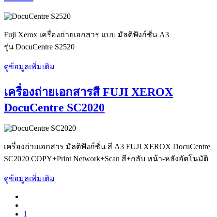
Fuji Xerox เครื่องถ่ายเอกสาร แบบ มัลติฟังก์ชั่น A3
รุ่น DocuCentre S2520
ดูข้อมูลเพิ่มเติม
เครื่องถ่ายเอกสารสี FUJI XEROX
DocuCentre SC2020
เครื่องถ่ายเอกสาร มัลติฟังก์ชั่น สี A3 FUJI XEROX DocuCentre
SC2020 COPY+Print Network+Scan สี+กลับ หน้า-หลังอัตโนมัติ
ดูข้อมูลเพิ่มเติม
1