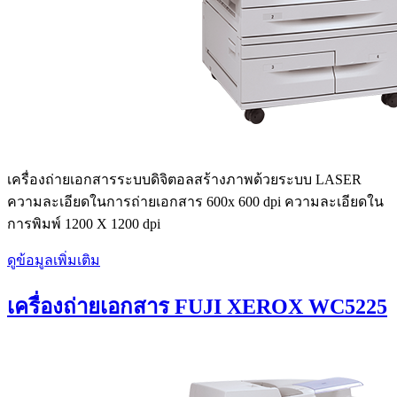
เครื่องถ่ายเอกสารระบบดิจิตอลสร้างภาพด้วยระบบ LASER
ความละเอียดในการถ่ายเอกสาร 600x 600 dpi ความละเอียดใน
การพิมพ์ 1200 X 1200 dpi
ดูข้อมูลเพิ่มเติม
เครื่องถ่ายเอกสาร FUJI XEROX WC5225