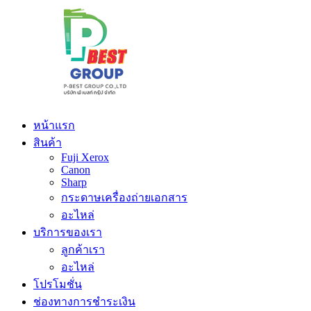
หน้าแรก
สินค้า
Fuji Xerox
Canon
Sharp
กระดาษเครื่องถ่ายเอกสาร
อะไหล่
บริการของเรา
ลูกค้าเรา
อะไหล่
โปรโมชั่น
ช่องทางการชำระเงิน