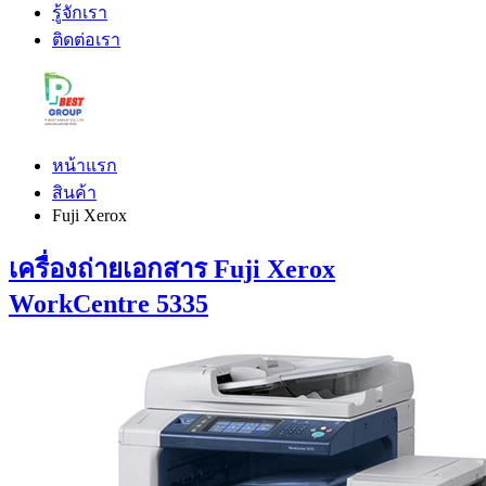
รู้จักเรา
ติดต่อเรา
หน้าแรก
สินค้า
Fuji Xerox
เครื่องถ่ายเอกสาร Fuji Xerox
WorkCentre 5335