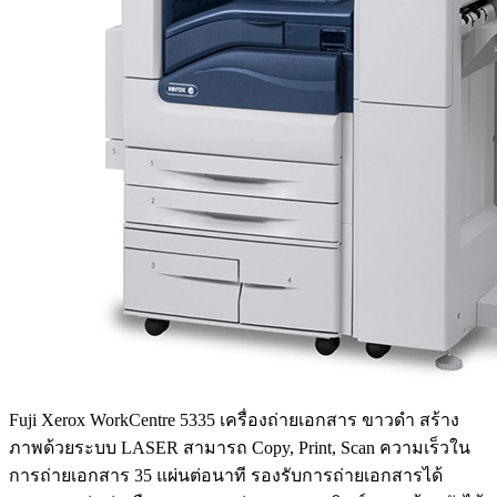
Fuji Xerox WorkCentre 5335 เครื่องถ่ายเอกสาร ขาวดำ สร้าง
ภาพด้วยระบบ LASER สามารถ Copy, Print, Scan ความเร็วใน
การถ่ายเอกสาร 35 แผ่นต่อนาที รองรับการถ่ายเอกสารได้