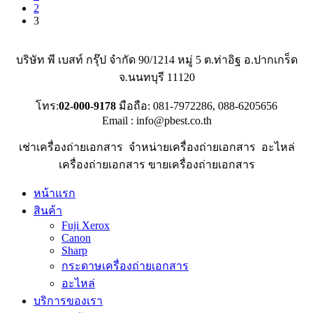
2
3
บริษัท พี เบสท์ กรุ๊ป จำกัด 90/1214 หมู่ 5 ต.ท่าอิฐ อ.ปากเกร็ด
จ.นนทบุรี 11120
โทร:
02-000-9178
มือถือ: 081‐7972286, 088‐6205656
Email : info@pbest.co.th
เช่าเครื่องถ่ายเอกสาร
จำหน่ายเครื่องถ่ายเอกสาร
อะไหล่
เครื่องถ่ายเอกสาร
ขายเครื่องถ่ายเอกสาร
หน้าแรก
สินค้า
Fuji Xerox
Canon
Sharp
กระดาษเครื่องถ่ายเอกสาร
อะไหล่
บริการของเรา